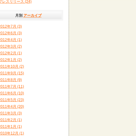
プレスリリース (24)
月別
アーカイブ
2012年7月 (3)
2012年6月 (3)
2012年4月 (1)
2012年3月 (2)
2012年2月 (1)
2012年1月 (2)
2011年10月 (2)
2011年9月 (15)
2011年8月 (9)
2011年7月 (11)
2011年6月 (10)
2011年5月 (23)
2011年4月 (20)
2011年3月 (3)
2011年2月 (1)
2011年1月 (1)
2010年12月 (1)