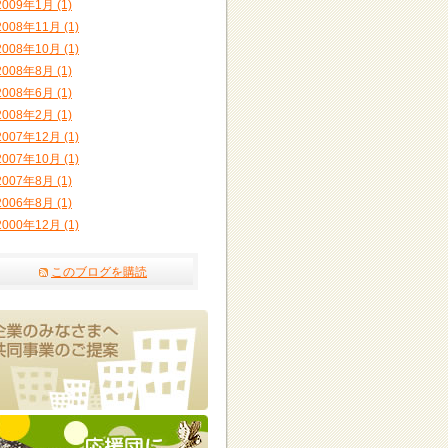
2009年1月 (1)
2008年11月 (1)
2008年10月 (1)
2008年8月 (1)
2008年6月 (1)
2008年2月 (1)
2007年12月 (1)
2007年10月 (1)
2007年8月 (1)
2006年8月 (1)
2000年12月 (1)
このブログを購読