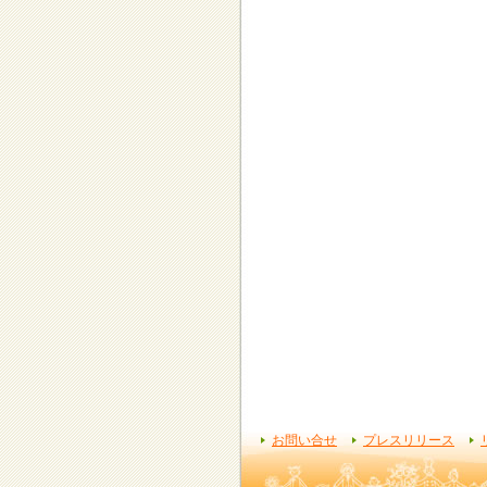
お問い合せ
プレスリリース