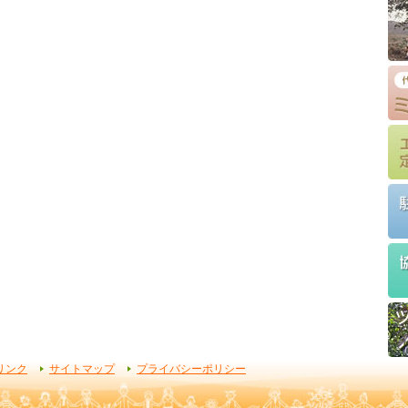
リンク
サイトマップ
プライバシーポリシー