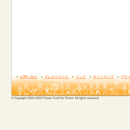
お問い合せ
プレスリリース
リンク
サイトマップ
プラ
© Copyright 2002-2026 Futaro Fund for Forest. All rights reserved.