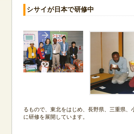
シサイが日本で研修中
るもので、東北をはじめ、長野県、三重県、
に研修を展開しています。