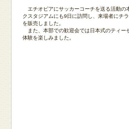
エチオピアにサッカーコーチを送る活動の
クスタジアムにも9日に訪問し、来場者にチ
を販売しました。
また、本部での歓迎会では日本式のティー
体験を楽しみました。