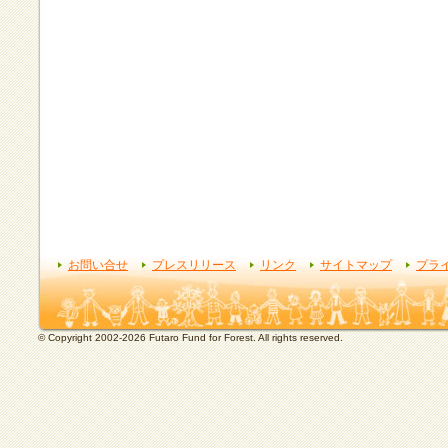
お問い合せ
プレスリリース
リンク
サイトマップ
プラ
© Copyright 2002-2026 Futaro Fund for Forest. All rights reserved.